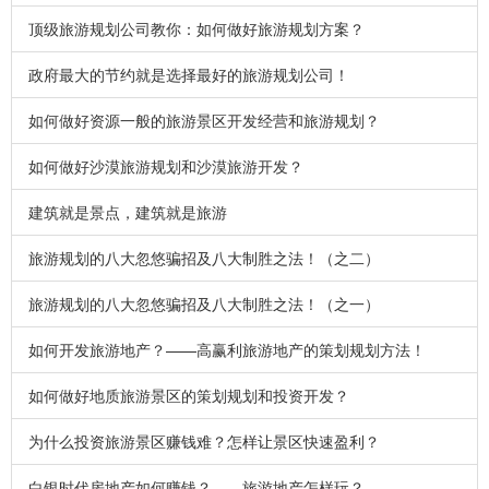
顶级旅游规划公司教你：如何做好旅游规划方案？
政府最大的节约就是选择最好的旅游规划公司！
如何做好资源一般的旅游景区开发经营和旅游规划？
如何做好沙漠旅游规划和沙漠旅游开发？
建筑就是景点，建筑就是旅游
旅游规划的八大忽悠骗招及八大制胜之法！（之二）
旅游规划的八大忽悠骗招及八大制胜之法！（之一）
如何开发旅游地产？——高赢利旅游地产的策划规划方法！
如何做好地质旅游景区的策划规划和投资开发？
为什么投资旅游景区赚钱难？怎样让景区快速盈利？
白银时代房地产如何赚钱？——旅游地产怎样玩？