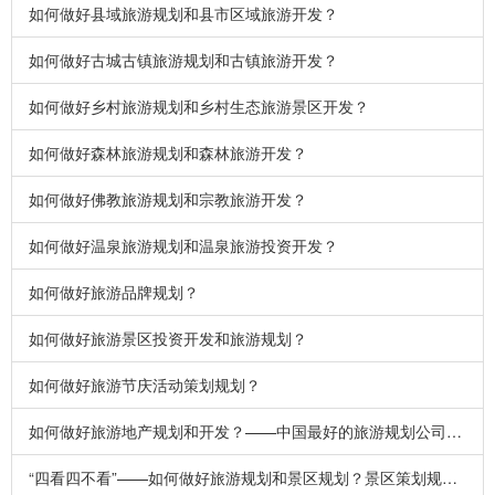
如何做好县域旅游规划和县市区域旅游开发？
如何做好古城古镇旅游规划和古镇旅游开发？
如何做好乡村旅游规划和乡村生态旅游景区开发？
如何做好森林旅游规划和森林旅游开发？
如何做好佛教旅游规划和宗教旅游开发？
如何做好温泉旅游规划和温泉旅游投资开发？
如何做好旅游品牌规划？
如何做好旅游景区投资开发和旅游规划？
如何做好旅游节庆活动策划规划？
如何做好旅游地产规划和开发？——中国最好的旅游规划公司告诉你
“四看四不看”——如何做好旅游规划和景区规划？景区策划规划如何成功？