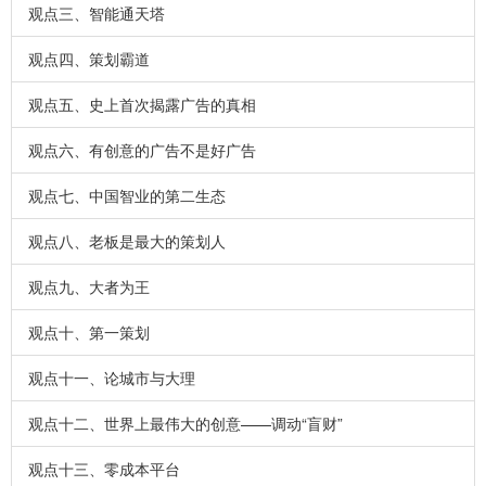
观点三、智能通天塔
观点四、策划霸道
观点五、史上首次揭露广告的真相
观点六、有创意的广告不是好广告
观点七、中国智业的第二生态
观点八、老板是最大的策划人
观点九、大者为王
观点十、第一策划
观点十一、论城市与大理
观点十二、世界上最伟大的创意——调动“盲财”
观点十三、零成本平台