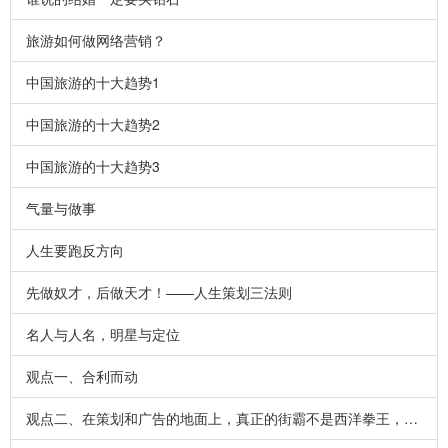
旅游如何做网络营销？
中国旅游的十大趋势1
中国旅游的十大趋势2
中国旅游的十大趋势3
气量与做事
人生要跑反方向
先做奴才，后做天才！——人生策划三法则
名人与人名，明星与定位
观点一、合利而动
观点二、在策划和广告的地面上，真正的街霸不是西洋拳王，不是气功大师，而是黑市拳手