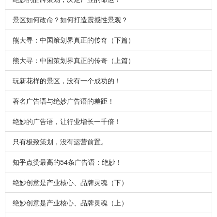
景区如何改命？如何打造震撼性景观？
熊大寻：中国策划界真正的传奇（下篇）
熊大寻：中国策划界真正的传奇（上篇）
玩新花样的景区，没有一个成功的！
著名广告语与绝妙广告语的差距！
绝妙的广告语，让行业增长一千倍！
只有极致策划，没有运营前置。
知乎点赞最高的54条广告语：绝妙！
绝妙创意是产业核心、品牌灵魂（下）
绝妙创意是产业核心、品牌灵魂（上）