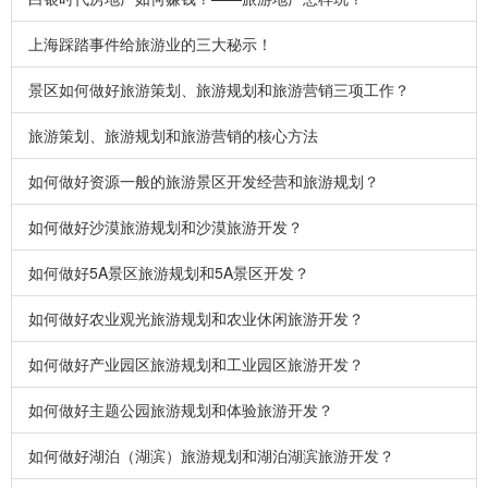
上海踩踏事件给旅游业的三大秘示！
景区如何做好旅游策划、旅游规划和旅游营销三项工作？
旅游策划、旅游规划和旅游营销的核心方法
如何做好资源一般的旅游景区开发经营和旅游规划？
如何做好沙漠旅游规划和沙漠旅游开发？
如何做好5A景区旅游规划和5A景区开发？
如何做好农业观光旅游规划和农业休闲旅游开发？
如何做好产业园区旅游规划和工业园区旅游开发？
如何做好主题公园旅游规划和体验旅游开发？
如何做好湖泊（湖滨）旅游规划和湖泊湖滨旅游开发？