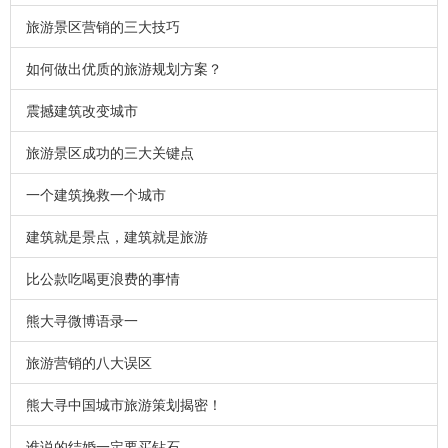
旅游景区营销的三大技巧
如何做出优质的旅游规划方案？
震撼建筑改变城市
旅游景区成功的三大关键点
一个建筑挽救一个城市
建筑就是景点，建筑就是旅游
比公款吃喝更浪费的事情
熊大寻微博语录一
旅游营销的八大误区
熊大寻中国城市旅游策划揭密！
谁说的结婚一定要买钻石