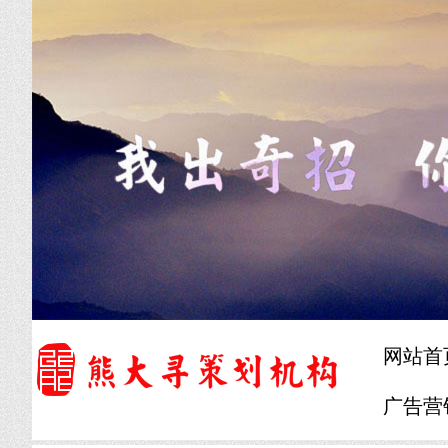
网站首
广告营