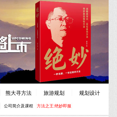
熊大寻方法
旅游规划
规划设计
公司简介及课程
方法之王:绝妙即服