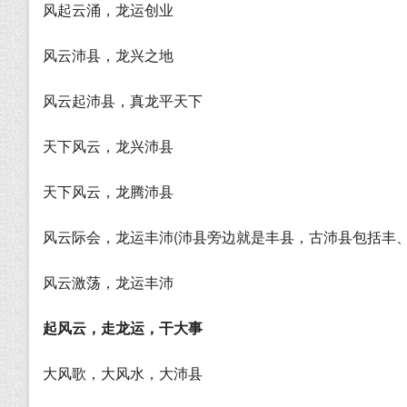
风起云涌，龙运创业
风云沛县，龙兴之地
风云起沛县，真龙平天下
天下风云，龙兴沛县
天下风云，龙腾沛县
风云际会，龙运丰沛(沛县旁边就是丰县，古沛县包括丰
风云激荡，龙运丰沛
起风云，走龙运，干大事
大风歌，大风水，大沛县