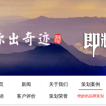
页
新闻
关于我们
策划案例
销
客户评价
策划荣誉
绝妙的品牌策划