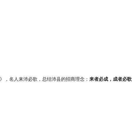
》，名人来沛必歌，总结沛县的招商理念：
来者必成，成者必歌