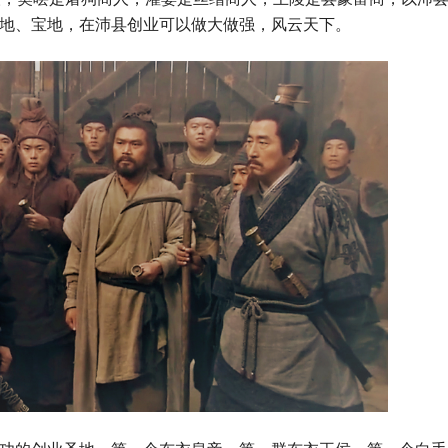
地、宝地，在沛县创业可以做大做强，风云天下。