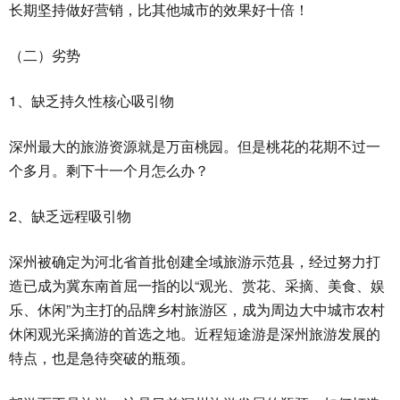
长期坚持做好营销，比其他城市的效果好十倍！
（二）劣势
1、缺乏持久性核心吸引物
深州最大的旅游资源就是万亩桃园。但是桃花的花期不过一
个多月。剩下十一个月怎么办？
2、缺乏远程吸引物
深州被确定为河北省首批创建全域旅游示范县，经过努力打
造已成为冀东南首屈一指的以“观光、赏花、采摘、美食、娱
乐、休闲”为主打的品牌乡村旅游区，成为周边大中城市农村
休闲观光采摘游的首选之地。近程短途游是深州旅游发展的
特点，也是急待突破的瓶颈。