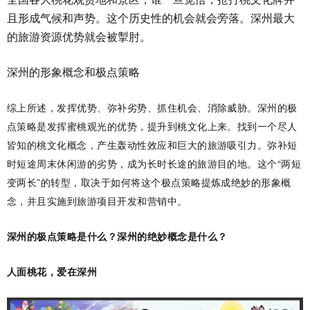
且形成气候和声势。这个历史性的机会就会旁落。深州最大
的旅游资源优势就会被掣肘。
深州的形象概念和极点策略
综上所述，发挥优势、弥补劣势、抓住机会、消除威胁。深州的极
点策略是发挥蜜桃观光的优势，提升到桃文化上来。找到一个尽人
皆知的桃文化概念，产生轰动性效应和巨大的旅游吸引力。弥补短
时短途周末休闲游的劣势，成为长时长途的旅游目的地。这个“两短
变两长”的转型，取决于如何将这个极点策略提炼成绝妙的形象概
念，并且实施到旅游项目开发和营销中。
深州的极点策略是什么？深州的绝妙概念是什么？
人面桃花，爱在深州