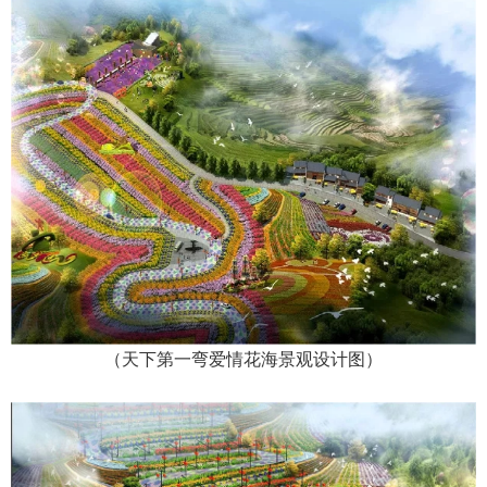
（天下第一弯爱情花海景观设计图）