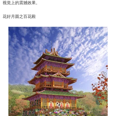
视觉上的震撼效果。
花好月圆之百花殿