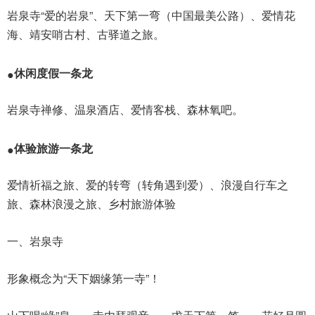
岩泉寺“爱的岩泉”、天下第一弯（中国最美公路）、爱情花
海、靖安哨古村、古驿道之旅。
休闲度假一条龙
●
岩泉寺禅修、温泉酒店、爱情客栈、森林氧吧。
体验旅游一条龙
●
爱情祈福之旅、爱的转弯（转角遇到爱）、浪漫自行车之
旅、森林浪漫之旅、乡村旅游体验
一、岩泉寺
形象概念为“天下姻缘第一寺”！