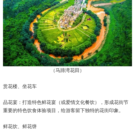
（马蹄湾花田）
赏花楼、坐花车
品花宴：打造特色鲜花宴（或爱情文化餐饮），形成花街节
重要的特色饮食体验项目，给游客留下独特的花街印象。
鲜花饮、鲜花饼