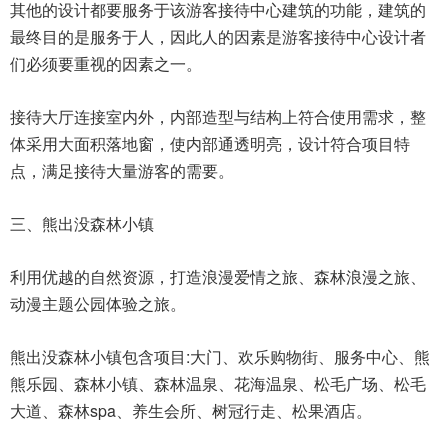
其他的设计都要服务于该游客接待中心建筑的功能，建筑的
最终目的是服务于人，因此人的因素是游客接待中心设计者
们必须要重视的因素之一。
接待大厅连接室内外，内部造型与结构上符合使用需求，整
体采用大面积落地窗，使内部通透明亮，设计符合项目特
点，满足接待大量游客的需要。
三、熊出没森林小镇
利用优越的自然资源，打造浪漫爱情之旅、森林浪漫之旅、
动漫主题公园体验之旅。
熊出没森林小镇包含项目:大门、欢乐购物街、服务中心、熊
熊乐园、森林小镇、森林温泉、花海温泉、松毛广场、松毛
大道、森林spa、养生会所、树冠行走、松果酒店。