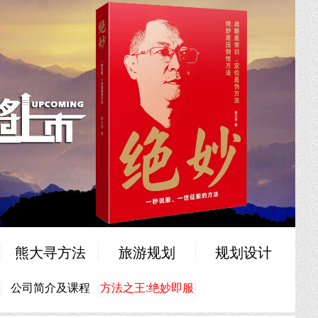
熊大寻方法
旅游规划
规划设计
公司简介及课程
方法之王:绝妙即服