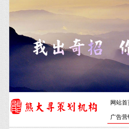
网站首
广告营