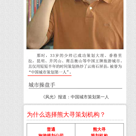
《风光》报道：中国城市策划第一人
为什么选择熊大寻策划机构？
普通
熊大寻
旅游规划公司
策划机构