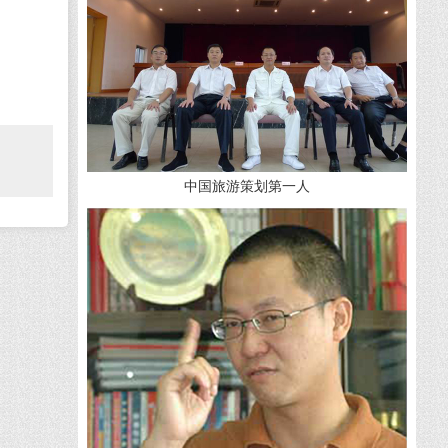
中国旅游策划第一人