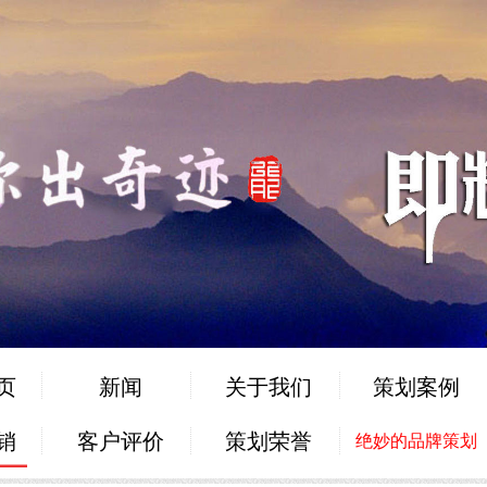
页
新闻
关于我们
策划案例
销
客户评价
策划荣誉
绝妙的品牌策划